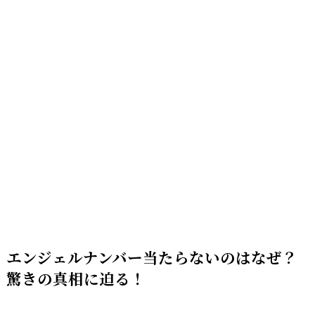
エンジェルナンバー当たらないのはなぜ？
驚きの真相に迫る！