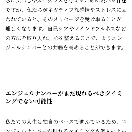
ですが、私たちがネガティブな感情やストレスに囚
われていると、そのメッセージを受け取ることが
難しくなります。自己ケアやマインドフルネスなど
の方法を取り入れ、心を整えることで、よりエン
ジェルナンバーとの共鳴を高めることができます。
エンジェルナンバーがまだ現れるべきタイミ
ングでない可能性
私たちの人生は独自のペースで進んでいるため、エ
ンジェルナンバーが現れるタイミングも個人によっ