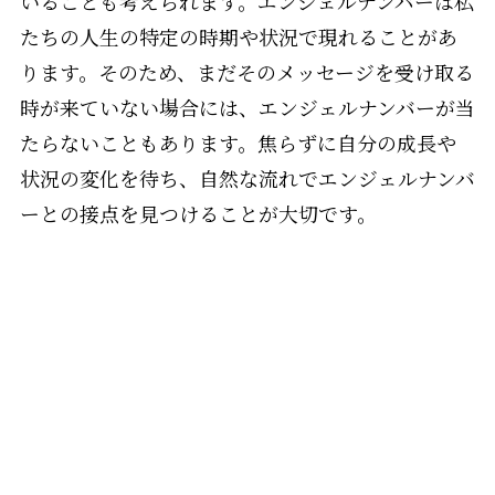
いることも考えられます。エンジェルナンバーは私
たちの人生の特定の時期や状況で現れることがあ
ります。そのため、まだそのメッセージを受け取る
時が来ていない場合には、エンジェルナンバーが当
たらないこともあります。焦らずに自分の成長や
状況の変化を待ち、自然な流れでエンジェルナンバ
ーとの接点を見つけることが大切です。