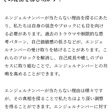
エンジェルナンバーが当たらない理由を探るにあた
り、私たちは自身の信念やブロックにも目を向け
る必要があります。過去のトラウマや制限的な思
考パターン、自己価値感の低さなどが、エンジェ
ルナンバーの受け取りを妨げることがあります。こ
れらのブロックを解消し、自己成長や癒しのプロ
セスに取り組むことで、エンジェルナンバーとの共
鳴を高めることができます。
エンジェルナンバーが当たらない理由は様々です
が、その真相を探ることで私たちはより深い洞察
を得ることができます。エンジェルナンバーに対す