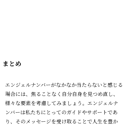
まとめ
エンジェルナンバーがなかなか当たらないと感じる
場合には、焦ることなく自分自身を見つめ直し、
様々な要素を考慮してみましょう。エンジェルナ
ンバーは私たちにとってのガイドやサポートであ
り、そのメッセージを受け取ることで人生を豊か