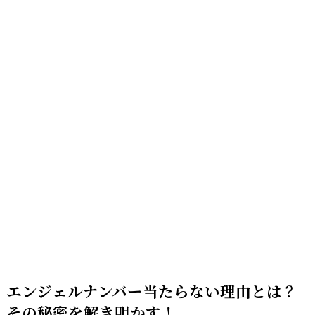
エンジェルナンバー当たらない理由とは？
その秘密を解き明かす！