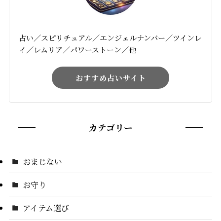
占い／スピリチュアル／エンジェルナンバー／ツインレ
イ／レムリア／パワーストーン／他
おすすめ占いサイト
カテゴリー
おまじない
お守り
アイテム選び