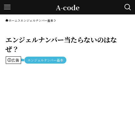
A-code
ホーム
エンジェルナンバー基本
エンジェルナンバー当たらないのはな
ぜ？
広告
エンジェルナンバー基本