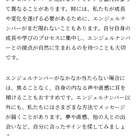
て異なることがあります。時には、私たちが成長
や変化を遂げる必要があるために、エンジェルナ
ンバーがまだ現れないこともあります。自分自身の
成長や学びのプロセスに集中し、エンジェルナンバ
ーとの接点が自然に生まれるのを待つことも大切
です。
エンジェルナンバーがなかなか当たらない場合に
は、焦ることなく、自身の内なる声や直感に耳を
傾けることもおすすめです。エンジェルナンバー以
外にも、私たちにはさまざまな方法でメッセージ
が届くことがあります。夢や直感、他の人との出
会いなど、自分に合ったサインを探してみましょ
う。