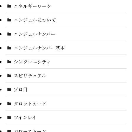
エネルギーワーク
エンジェルについて
エンジェルナンバー
エンジェルナンバー基本
シンクロニシティ
スピリチュアル
ゾロ目
タロットカード
ツインレイ
パワーストーン