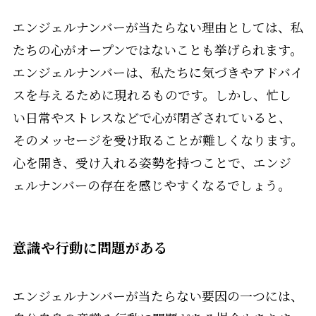
エンジェルナンバーが当たらない理由としては、私
たちの心がオープンではないことも挙げられます。
エンジェルナンバーは、私たちに気づきやアドバイ
スを与えるために現れるものです。しかし、忙し
い日常やストレスなどで心が閉ざされていると、
そのメッセージを受け取ることが難しくなります。
心を開き、受け入れる姿勢を持つことで、エンジ
ェルナンバーの存在を感じやすくなるでしょう。
意識や行動に問題がある
エンジェルナンバーが当たらない要因の一つには、