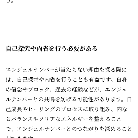
自己探究や内省を行う必要がある
エンジェルナンバーが当たらない理由を探る際に
は、自己探求や内省を行うことも有益です。自身
の信念やブロック、過去の経験などが、エンジェ
ルナンバーとの共鳴を妨げる可能性があります。自
己成長やヒーリングのプロセスに取り組み、内な
るバランスやクリアなエネルギーを整えること
で、エンジェルナンバーとのつながりを深めること