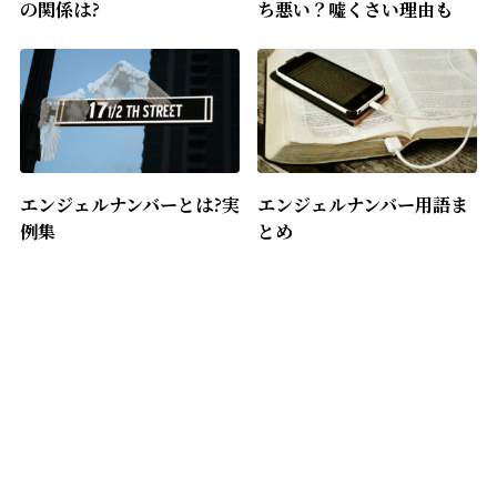
の関係は?
ち悪い？嘘くさい理由も
エンジェルナンバーとは?実
エンジェルナンバー用語ま
例集
とめ