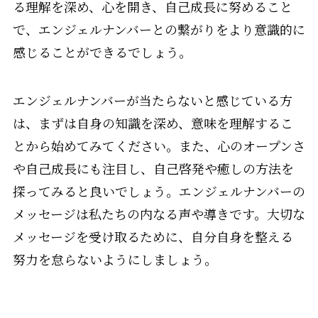
る理解を深め、心を開き、自己成長に努めること
で、エンジェルナンバーとの繋がりをより意識的に
感じることができるでしょう。
エンジェルナンバーが当たらないと感じている方
は、まずは自身の知識を深め、意味を理解するこ
とから始めてみてください。また、心のオープンさ
や自己成長にも注目し、自己啓発や癒しの方法を
探ってみると良いでしょう。エンジェルナンバーの
メッセージは私たちの内なる声や導きです。大切な
メッセージを受け取るために、自分自身を整える
努力を怠らないようにしましょう。