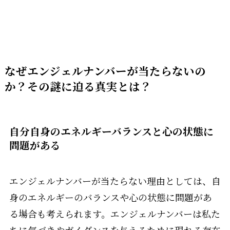
なぜエンジェルナンバーが当たらないの
か？その謎に迫る真実とは？
自分自身のエネルギーバランスと心の状態に
問題がある
エンジェルナンバーが当たらない理由としては、自
身のエネルギーのバランスや心の状態に問題があ
る場合も考えられます。エンジェルナンバーは私た
ちに気づきやガイダンスを与えるために現れる存在