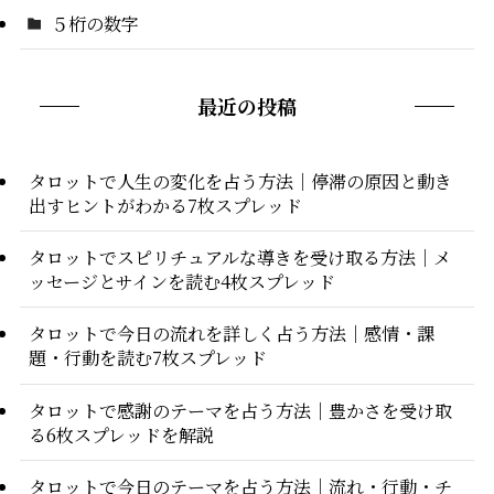
５桁の数字
最近の投稿
タロットで人生の変化を占う方法｜停滞の原因と動き
出すヒントがわかる7枚スプレッド
タロットでスピリチュアルな導きを受け取る方法｜メ
ッセージとサインを読む4枚スプレッド
タロットで今日の流れを詳しく占う方法｜感情・課
題・行動を読む7枚スプレッド
タロットで感謝のテーマを占う方法｜豊かさを受け取
る6枚スプレッドを解説
タロットで今日のテーマを占う方法｜流れ・行動・チ