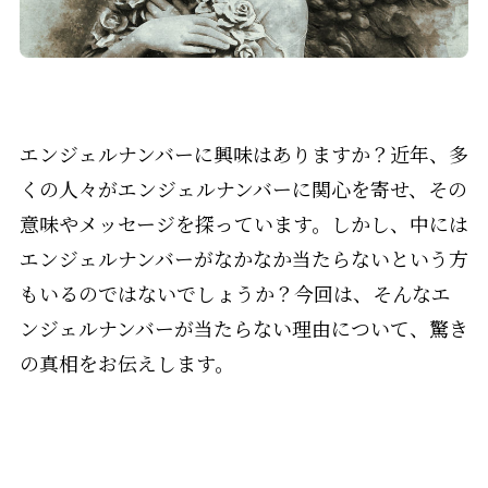
エンジェルナンバーに興味はありますか？近年、多
くの人々がエンジェルナンバーに関心を寄せ、その
意味やメッセージを探っています。しかし、中には
エンジェルナンバーがなかなか当たらないという方
もいるのではないでしょうか？今回は、そんなエ
ンジェルナンバーが当たらない理由について、驚き
の真相をお伝えします。