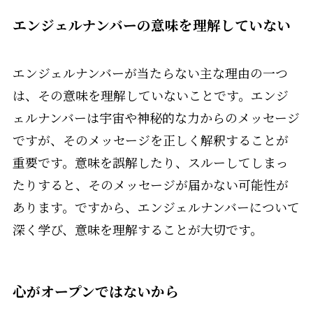
エンジェルナンバーの意味を理解していない
エンジェルナンバーが当たらない主な理由の一つ
は、その意味を理解していないことです。エンジ
ェルナンバーは宇宙や神秘的な力からのメッセージ
ですが、そのメッセージを正しく解釈することが
重要です。意味を誤解したり、スルーしてしまっ
たりすると、そのメッセージが届かない可能性が
あります。ですから、エンジェルナンバーについて
深く学び、意味を理解することが大切です。
心がオープンではないから