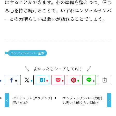
にすることができます。心の準備を整えつつ、信じ
る心を持ち続けることで、いずれエンジェルナンバ
ーとの素晴らしい出会いが訪れることでしょう。
エンジェルナンバー基本
よかったらシェアしてね！
ペンデュラム(ダウジング)
エンジェルナンバーは気持
選び方は?
ち悪い？嘘くさい理由も