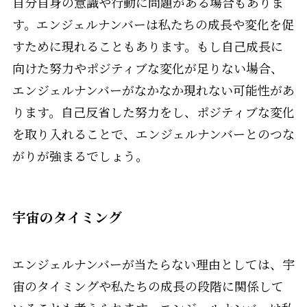
自分自身の意識や行動に問題がある場合もありま
す。エンジェルナンバーは私たちの成長や変化を促
すために現れることもあります。もし自己成長に
向けた努力やポジティブな変化が足りない場合、
エンジェルナンバーがなかなか現れない可能性があ
ります。自己反省した努力をし、ポジティブな変化
を取り入れることで、エンジェルナンバーとのつな
がりが強まるでしょう。
宇宙のタイミング
エンジェルナンバーが当たらない理由としては、宇
宙のタイミングや私たちの成長の段階に関係して