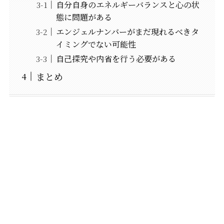
自分自身のエネルギーバランスと心の状
態に問題がある
エンジェルナンバーがまだ現れるべきタ
イミングでない可能性
自己探究や内省を行う必要がある
まとめ