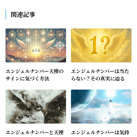
関連記事
エンジェルナンバー天使の
エンジェルナンバーは当た
サインに気づく方法
らない？その真実に迫る
エンジェルナンバーと天使
エンジェルナンバーは気持