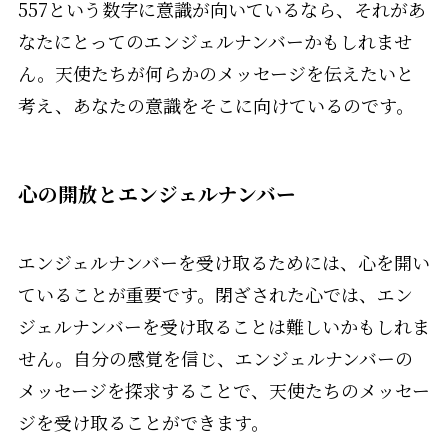
557という数字に意識が向いているなら、それがあ
なたにとってのエンジェルナンバーかもしれませ
ん。天使たちが何らかのメッセージを伝えたいと
考え、あなたの意識をそこに向けているのです。
心の開放とエンジェルナンバー
エンジェルナンバーを受け取るためには、心を開い
ていることが重要です。閉ざされた心では、エン
ジェルナンバーを受け取ることは難しいかもしれま
せん。自分の感覚を信じ、エンジェルナンバーの
メッセージを探求することで、天使たちのメッセー
ジを受け取ることができます。