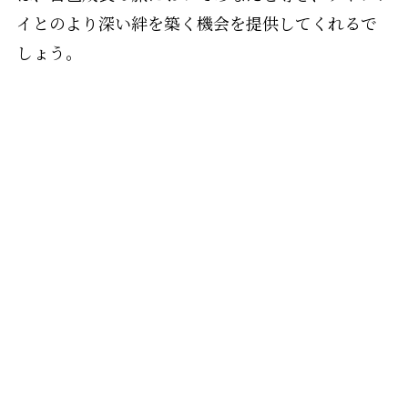
イとのより深い絆を築く機会を提供してくれるで
しょう。