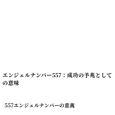
エンジェルナンバー557：成功の予兆として
の意味
557エンジェルナンバーの意義