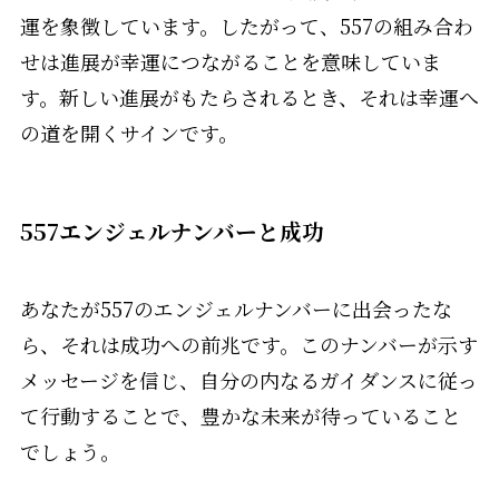
運を象徴しています。したがって、557の組み合わ
せは進展が幸運につながることを意味していま
す。新しい進展がもたらされるとき、それは幸運へ
の道を開くサインです。
557エンジェルナンバーと成功
あなたが557のエンジェルナンバーに出会ったな
ら、それは成功への前兆です。このナンバーが示す
メッセージを信じ、自分の内なるガイダンスに従っ
て行動することで、豊かな未来が待っていること
でしょう。