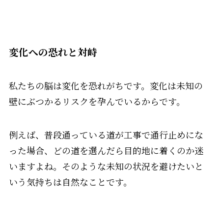
変化への恐れと対峙
私たちの脳は変化を恐れがちです。変化は未知の
壁にぶつかるリスクを孕んでいるからです。
例えば、普段通っている道が工事で通行止めにな
った場合、どの道を選んだら目的地に着くのか迷
いますよね。そのような未知の状況を避けたいと
いう気持ちは自然なことです。