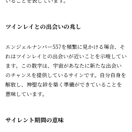
いることを表しています。
ツインレイとの出会いの兆し
エンジェルナンバー557を頻繁に見かける場合、そ
れはツインレイとの出会いが近いことを示唆してい
ます。この数字は、宇宙があなたに新たな出会い
のチャンスを提供しているサインです。自分自身を
解放し、神聖な絆を築く準備ができていることを
意味しています。
サイレント期間の意味