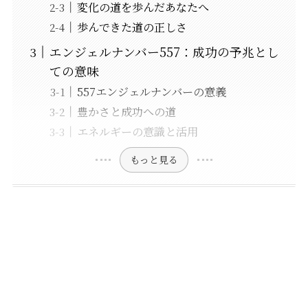
変化の道を歩んだあなたへ
歩んできた道の正しさ
エンジェルナンバー557：成功の予兆とし
ての意味
557エンジェルナンバーの意義
豊かさと成功への道
エネルギーの意識と活用
もっと見る