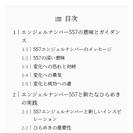
目次
エンジェルナンバー557の意味とガイダン
ス
557エンジェルナンバーのメッセージ
557の深い意味
変化への恐れと対峙
変化への勇気
変化と成功への道
エンジェルナンバー557と新たなひらめき
の実践
557エンジェルナンバーと新しいインスピ
レーション
ひらめきの重要性