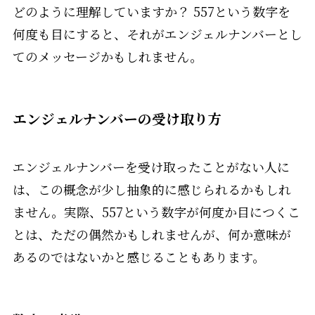
どのように理解していますか？ 557という数字を
何度も目にすると、それがエンジェルナンバーとし
てのメッセージかもしれません。
エンジェルナンバーの受け取り方
エンジェルナンバーを受け取ったことがない人に
は、この概念が少し抽象的に感じられるかもしれ
ません。実際、557という数字が何度か目につくこ
とは、ただの偶然かもしれませんが、何か意味が
あるのではないかと感じることもあります。