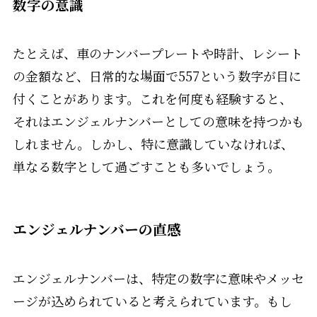
数字の意識
たとえば、車のナンバープレートや時計、レシート
の金額など、日常的な場面で557という数字が目に
付くことがあります。これを何度も経験すると、
それはエンジェルナンバーとしての意味を持つかも
しれません。しかし、特に意識していなければ、
単なる数字として過ごすことも多いでしょう。
エンジェルナンバーの直感
エンジェルナンバーは、特定の数字に意味やメッセ
ージが込められていると考えられています。もし