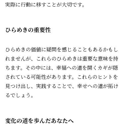
実際に行動に移すことが大切です。
ひらめきの重要性
ひらめきの価値に疑問を感じることもあるかもし
れませんが、これらのひらめきは重要な意味を持
ちます。その中には、幸福への道を開くカギが隠
されている可能性があります。これらのヒントを
見つけ出し、実践することで、幸せへの道が拓け
るでしょう。
変化の道を歩んだあなたへ