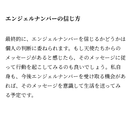
エンジェルナンバーの信じ方
最終的に、エンジェルナンバーを信じるかどうかは
個人の判断に委ねられます。もし天使たちからの
メッセージがあると感じたら、そのメッセージに従
って行動を起こしてみるのも良いでしょう。私自
身も、今後エンジェルナンバーを受け取る機会があ
れば、そのメッセージを意識して生活を送ってみ
る予定です。