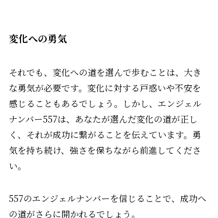
変化への勇気
それでも、変化への道を選んで歩むことは、大き
な勇気が必要です。変化に対する戸惑いや不安を
感じることもあるでしょう。しかし、エンジェル
ナンバー557は、あなたが選んだ変化の道が正し
く、それが成功に繋がることを伝えています。勇
気を持ち続け、強さを保ちながら前進してくださ
い。
557のエンジェルナンバーを信じることで、成功へ
の道がさらに開かれるでしょう。