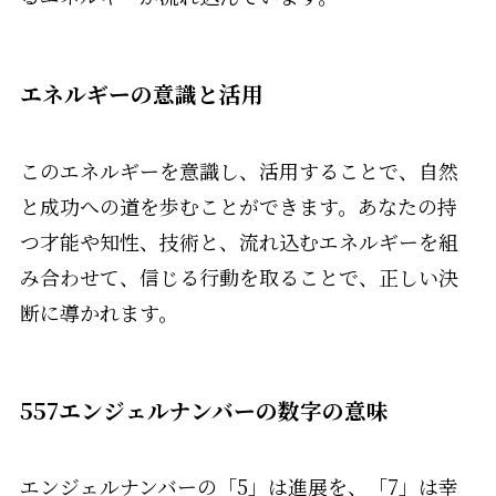
エネルギーの意識と活用
このエネルギーを意識し、活用することで、自然
と成功への道を歩むことができます。あなたの持
つ才能や知性、技術と、流れ込むエネルギーを組
み合わせて、信じる行動を取ることで、正しい決
断に導かれます。
557エンジェルナンバーの数字の意味
エンジェルナンバーの「5」は進展を、「7」は幸