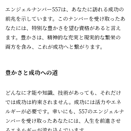
エンジェルナンバー557は、あなたに訪れる成功の
前兆を示しています。このナンバーを受け取ったあ
なたには、特別な豊かさを望む資格があると言え
ます。豊かさは、精神的な充実と現実的な繁栄の
両方を含み、これが成功へと繋がります。
豊かさと成功への道
どんなに才能や知識、技術があっても、それだけ
では成功は約束されません。成功には活力やエネ
ルギーが必要です。幸いにも、557のエンジェルナ
ンバーを受け取ったあなたには、人生を前進させ
るエネルギーが流れ込んでいます。