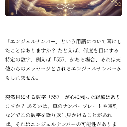
「エンジェルナンバー」という用語について耳にし
たことはありますか？ たとえば、何度も目にする
特定の数字、例えば「557」がある場合、それは天
使からのメッセージとされるエンジェルナンバーか
もしれません。
突然目にする数字「557」が心に残った経験はあり
ますか？ あるいは、車のナンバープレートや時刻
などでこの数字を繰り返し見かけることがあれ
ば、それはエンジェルナンバーの可能性がありま