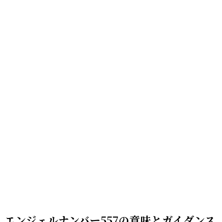
エンジェルナンバー557の意味とガイダンス