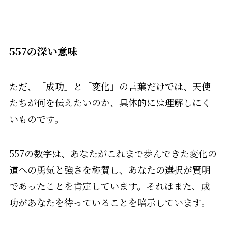
557の深い意味
ただ、「成功」と「変化」の言葉だけでは、天使
たちが何を伝えたいのか、具体的には理解しにく
いものです。
557の数字は、あなたがこれまで歩んできた変化の
道への勇気と強さを称賛し、あなたの選択が賢明
であったことを肯定しています。それはまた、成
功があなたを待っていることを暗示しています。