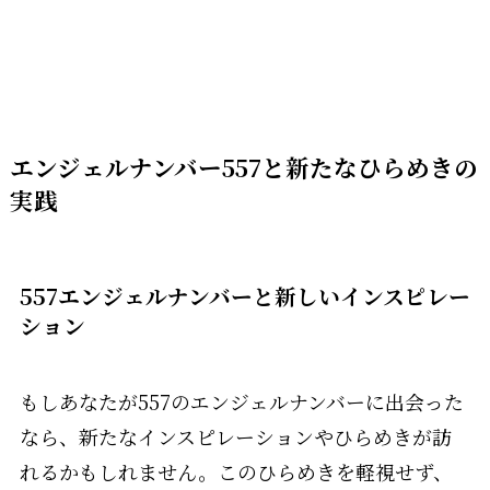
エンジェルナンバー557と新たなひらめきの
実践
557エンジェルナンバーと新しいインスピレー
ション
もしあなたが557のエンジェルナンバーに出会った
なら、新たなインスピレーションやひらめきが訪
れるかもしれません。このひらめきを軽視せず、