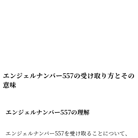
エンジェルナンバー557の受け取り方とその
意味
エンジェルナンバー557の理解
エンジェルナンバー557を受け取ることについて、