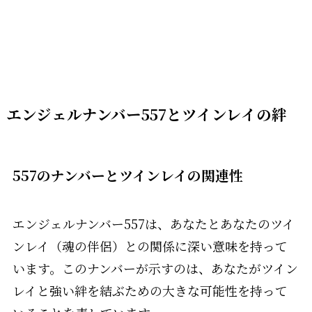
エンジェルナンバー557とツインレイの絆
557のナンバーとツインレイの関連性
エンジェルナンバー557は、あなたとあなたのツイ
ンレイ（魂の伴侶）との関係に深い意味を持って
います。このナンバーが示すのは、あなたがツイン
レイと強い絆を結ぶための大きな可能性を持って