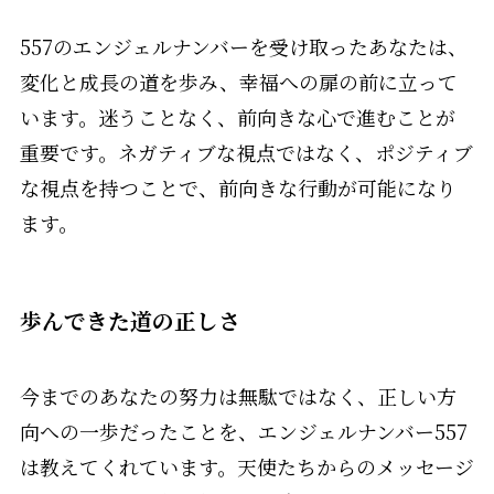
557のエンジェルナンバーを受け取ったあなたは、
変化と成長の道を歩み、幸福への扉の前に立って
います。迷うことなく、前向きな心で進むことが
重要です。ネガティブな視点ではなく、ポジティブ
な視点を持つことで、前向きな行動が可能になり
ます。
歩んできた道の正しさ
今までのあなたの努力は無駄ではなく、正しい方
向への一歩だったことを、エンジェルナンバー557
は教えてくれています。天使たちからのメッセージ