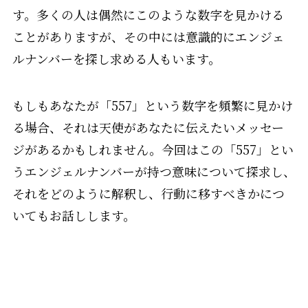
す。多くの人は偶然にこのような数字を見かける
ことがありますが、その中には意識的にエンジェ
ルナンバーを探し求める人もいます。
もしもあなたが「557」という数字を頻繁に見かけ
る場合、それは天使があなたに伝えたいメッセー
ジがあるかもしれません。今回はこの「557」とい
うエンジェルナンバーが持つ意味について探求し、
それをどのように解釈し、行動に移すべきかにつ
いてもお話しします。