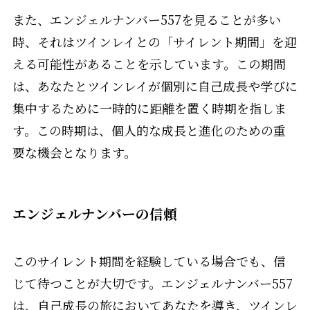
また、エンジェルナンバー557を見ることが多い
時、それはツインレイとの「サイレント期間」を迎
える可能性があることを示しています。この期間
は、あなたとツインレイが個別に自己成長や学びに
集中するために一時的に距離を置く時期を指しま
す。この時期は、個人的な成長と進化のための重
要な機会となります。
エンジェルナンバーの信頼
このサイレント期間を経験している場合でも、信
じて待つことが大切です。エンジェルナンバー557
は、自己成長の旅においてあなたを導き、ツインレ