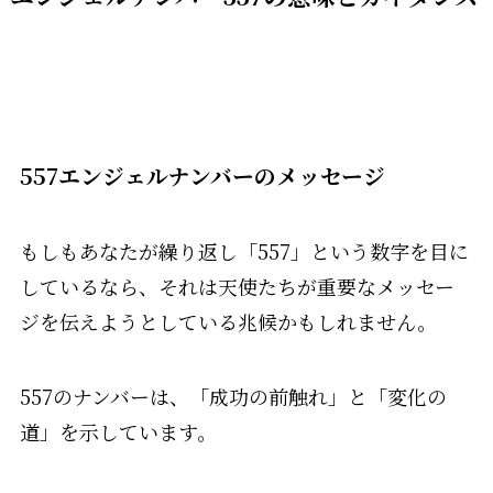
557エンジェルナンバーのメッセージ
もしもあなたが繰り返し「557」という数字を目に
しているなら、それは天使たちが重要なメッセー
ジを伝えようとしている兆候かもしれません。
557のナンバーは、「成功の前触れ」と「変化の
道」を示しています。