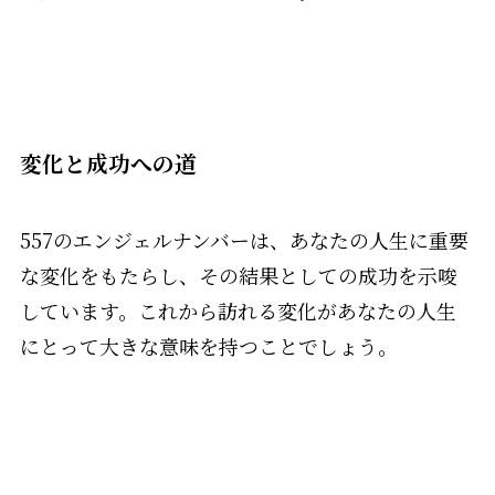
変化と成功への道
557のエンジェルナンバーは、あなたの人生に重要
な変化をもたらし、その結果としての成功を示唆
しています。これから訪れる変化があなたの人生
にとって大きな意味を持つことでしょう。