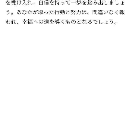
を受け入れ、自信を持って一歩を踏み出しましょ
う。あなたが取った行動と努力は、間違いなく報
われ、幸福への道を導くものとなるでしょう。