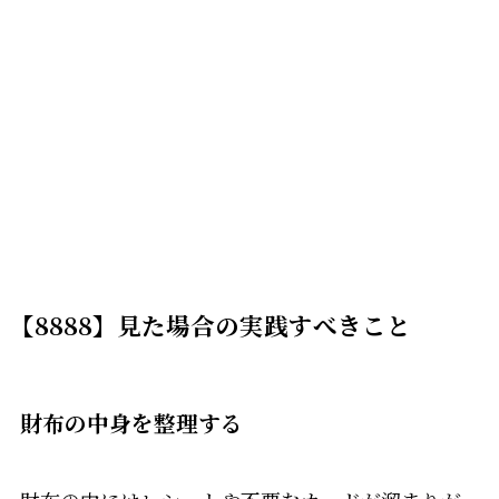
【8888】見た場合の実践すべきこと
財布の中身を整理する