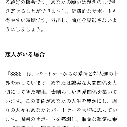
る絶好の機会です。あなたの願いは想念の力で引
き寄せることができますし、経済的なサポートも
得やすい時期です。外出し、前兆を見逃さないよ
うにしましょう。
恋人がいる場合
「8888」は、パートナーからの愛情と対人運の上
昇を示しています。あなたは誠実な人間関係を大
切にしてきた結果、素晴らしい恋愛関係を築いて
います。この関係があなたの人生を豊かにし、周
りの人々もあなたとパートナーを大切に思ってい
ます。周囲のサポートを感謝し、順調な運気に乗