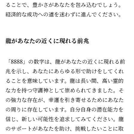
ることで、豊かさがあなたを包み込むでしょう。
経済的な成功への道を迷わずに進んでください。
龍があなたの近くに現れる前兆
「8888」の数字は、龍があなたの近くに現れる前
兆を示し、あなたにあらゆる形で助けをしてくれ
ることを意味しています。龍は長い間、高い霊的
な力を持つ守護神として崇められてきました。そ
の強力な存在が、幸運を引き寄せるためにあなた
の周りに存在しています。自分自身の潜在能力を
信じ、新しい可能性を追求してみてください。龍
のサポートがあなたを助け、挑戦したいことに取