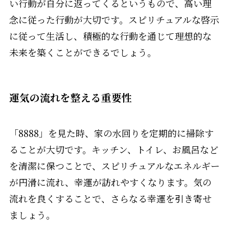
い行動が自分に返ってくるというもので、高い理
念に従った行動が大切です。スピリチュアルな啓示
に従って生活し、積極的な行動を通じて理想的な
未来を築くことができるでしょう。
運気の流れを整える重要性
「8888」を見た時、家の水回りを定期的に掃除す
ることが大切です。キッチン、トイレ、お風呂など
を清潔に保つことで、スピリチュアルなエネルギー
が円滑に流れ、幸運が訪れやすくなります。気の
流れを良くすることで、さらなる幸運を引き寄せ
ましょう。