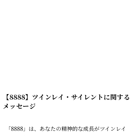
【8888】ツインレイ・サイレントに関する
メッセージ
「8888」は、あなたの精神的な成長がツインレイ