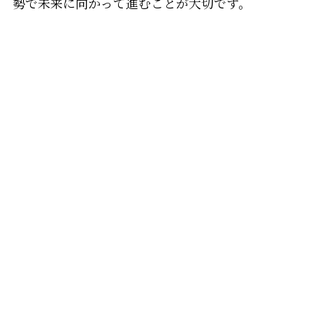
勢で未来に向かって進むことが大切です。