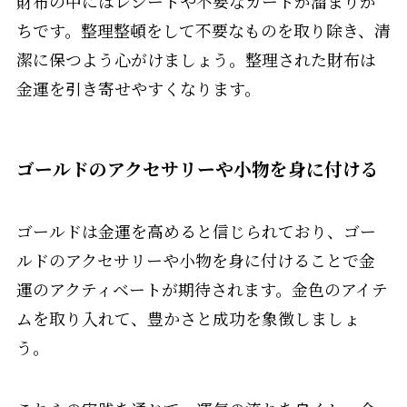
財布の中にはレシートや不要なカードが溜まりが
ちです。整理整頓をして不要なものを取り除き、清
潔に保つよう心がけましょう。整理された財布は
金運を引き寄せやすくなります。
ゴールドのアクセサリーや小物を身に付ける
ゴールドは金運を高めると信じられており、ゴー
ルドのアクセサリーや小物を身に付けることで金
運のアクティベートが期待されます。金色のアイテ
ムを取り入れて、豊かさと成功を象徴しましょ
う。