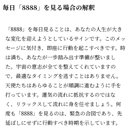
毎日「8888」を見る場合の解釈
「8888」を毎日見ることは、あなたの人生が大き
な変化を迎えようとしているサインです。このメッ
セージに気付き、即座に行動を起こすべきです。時
は満ち、あなたが一歩踏み出す準備が整いまし
た。宇宙の意志が全てを整えてくれていますの
で、最適なタイミングを逃すことはありません。
天使たちはあらゆることが順調に進むように手を
打っています。運気の流れに抵抗するのではな
く、リラックスして流れに身を任せましょう。何
度も「8888」を見るのは、緊急の合図であり、先
延ばしにせずに行動すべき時期を示しています。