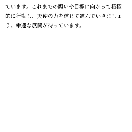
ています。これまでの願いや目標に向かって積極
的に行動し、天使の力を信じて進んでいきましょ
う。幸運な展開が待っています。