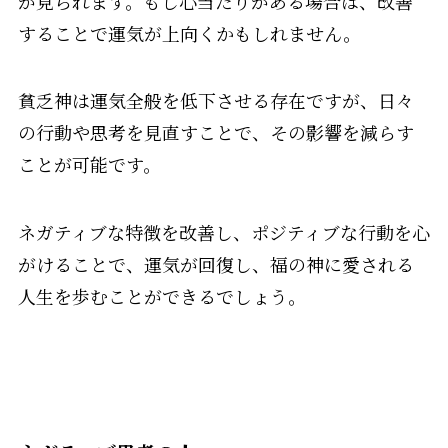
が見られます。もし心当たりがある場合は、改善
することで運気が上向くかもしれません。
貧乏神は運気全般を低下させる存在ですが、日々
の行動や思考を見直すことで、その影響を減らす
ことが可能です。
ネガティブな特徴を改善し、ポジティブな行動を心
がけることで、運気が回復し、福の神に愛される
人生を歩むことができるでしょう。