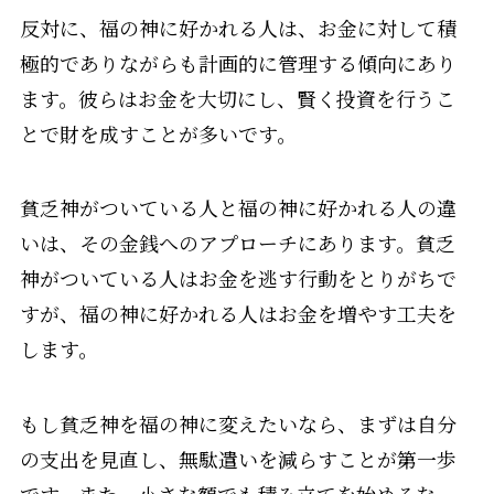
反対に、福の神に好かれる人は、お金に対して積
極的でありながらも計画的に管理する傾向にあり
ます。彼らはお金を大切にし、賢く投資を行うこ
とで財を成すことが多いです。
貧乏神がついている人と福の神に好かれる人の違
いは、その金銭へのアプローチにあります。貧乏
神がついている人はお金を逃す行動をとりがちで
すが、福の神に好かれる人はお金を増やす工夫を
します。
もし貧乏神を福の神に変えたいなら、まずは自分
の支出を見直し、無駄遣いを減らすことが第一歩