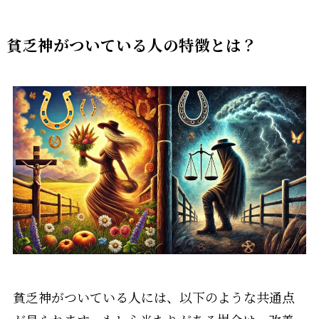
貧乏神がついている人の特徴とは？
貧乏神がついている人には、以下のような共通点