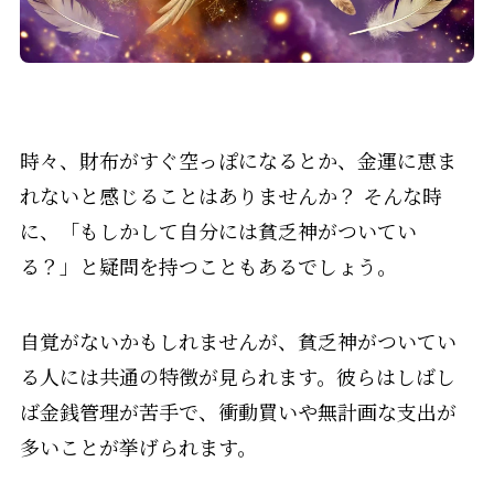
時々、財布がすぐ空っぽになるとか、金運に恵ま
れないと感じることはありませんか？ そんな時
に、「もしかして自分には貧乏神がついてい
る？」と疑問を持つこともあるでしょう。
自覚がないかもしれませんが、貧乏神がついてい
る人には共通の特徴が見られます。彼らはしばし
ば金銭管理が苦手で、衝動買いや無計画な支出が
多いことが挙げられます。