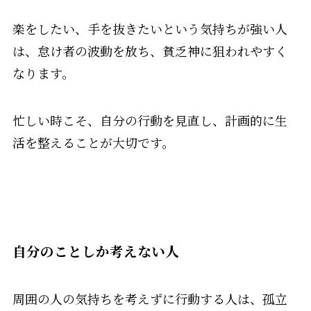
楽をしたい、手を抜きたいという気持ちが強い人
は、怠け者の波動を放ち、貧乏神に狙われやすく
なります。
忙しい時こそ、自分の行動を見直し、計画的に生
活を整えることが大切です。
自分のことしか考えない人
周囲の人の気持ちを考えずに行動する人は、孤立