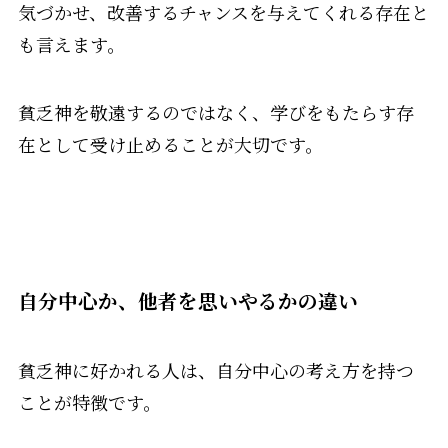
気づかせ、改善するチャンスを与えてくれる存在と
も言えます。
貧乏神を敬遠するのではなく、学びをもたらす存
在として受け止めることが大切です。
自分中心か、他者を思いやるかの違い
貧乏神に好かれる人は、自分中心の考え方を持つ
ことが特徴です。