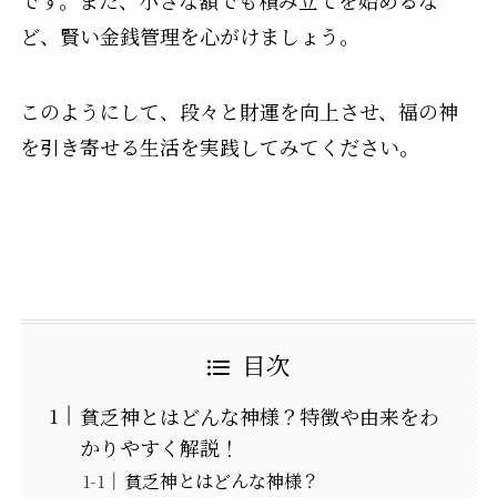
です。また、小さな額でも積み立てを始めるな
ど、賢い金銭管理を心がけましょう。
このようにして、段々と財運を向上させ、福の神
を引き寄せる生活を実践してみてください。
目次
貧乏神とはどんな神様？特徴や由来をわ
かりやすく解説！
貧乏神とはどんな神様？