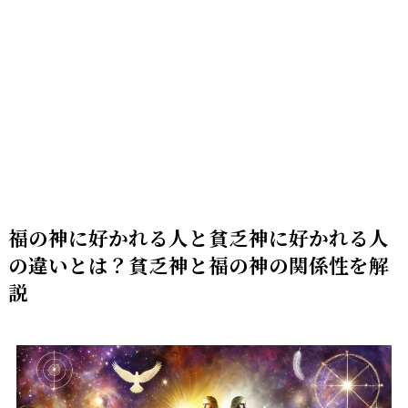
福の神に好かれる人と貧乏神に好かれる人
の違いとは？貧乏神と福の神の関係性を解
説