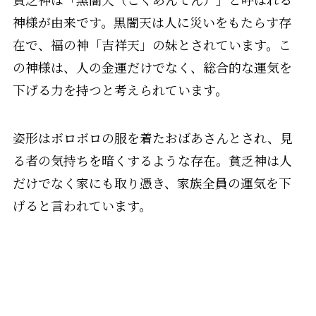
神様が由来です。黒闇天は人に災いをもたらす存
在で、福の神「吉祥天」の妹とされています。こ
の神様は、人の金運だけでなく、総合的な運気を
下げる力を持つと考えられています。
姿形はボロボロの服を着たおばあさんとされ、見
る者の気持ちを暗くするような存在。貧乏神は人
だけでなく家にも取り憑き、家族全員の運気を下
げると言われています。