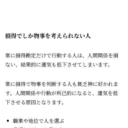
損得でしか物事を考えられない人
常に損得勘定だけで行動する人は、人間関係を損
ない、結果的に運気も低下させてしまいます。
常に損得で物事を判断する人も貧乏神に好かれま
す。人間関係や行動が利己的になると、運気を低
下させる原因となります。
職業や地位で人を選ぶ