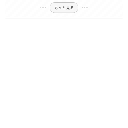
もっと見る