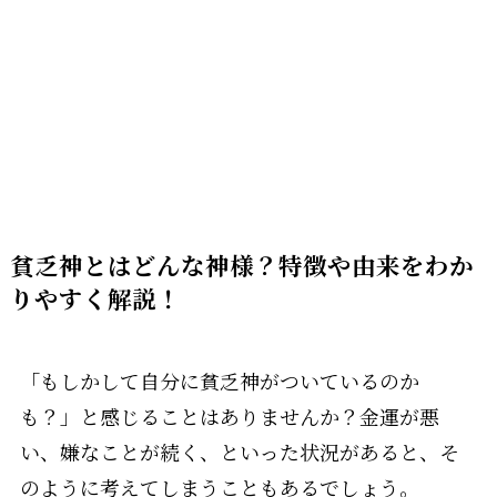
貧乏神とはどんな神様？特徴や由来をわか
りやすく解説！
「もしかして自分に貧乏神がついているのか
も？」と感じることはありませんか？金運が悪
い、嫌なことが続く、といった状況があると、そ
のように考えてしまうこともあるでしょう。