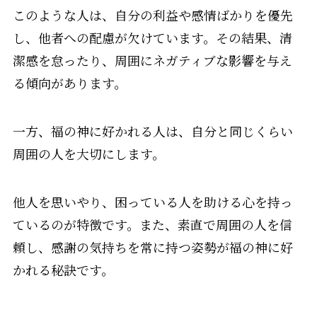
このような人は、自分の利益や感情ばかりを優先
し、他者への配慮が欠けています。その結果、清
潔感を怠ったり、周囲にネガティブな影響を与え
る傾向があります。
一方、福の神に好かれる人は、自分と同じくらい
周囲の人を大切にします。
他人を思いやり、困っている人を助ける心を持っ
ているのが特徴です。また、素直で周囲の人を信
頼し、感謝の気持ちを常に持つ姿勢が福の神に好
かれる秘訣です。