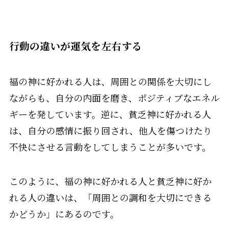
行動の違いが運気を左右する
福の神に好かれる人は、周囲との関係を大切にし
ながらも、自分の内面を磨き、ポジティブなエネル
ギーを発しています。逆に、貧乏神に好かれる人
は、自分の感情に振り回され、他人を傷つけたり
不快にさせる言動をしてしまうことが多いです。
このように、福の神に好かれる人と貧乏神に好か
れる人の違いは、「周囲との調和を大切にできる
かどうか」にあるのです。