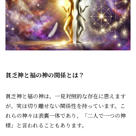
貧乏神と福の神の関係とは？
貧乏神と福の神は、一見対照的な存在に思えます
が、実は切り離せない関係性を持っています。こ
れらの神々は表裏一体であり、「二人で一つの神
様」と言われることもあります。