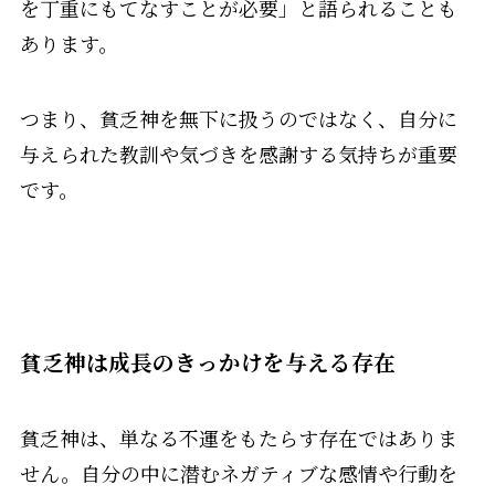
を丁重にもてなすことが必要」と語られることも
あります。
つまり、貧乏神を無下に扱うのではなく、自分に
与えられた教訓や気づきを感謝する気持ちが重要
です。
貧乏神は成長のきっかけを与える存在
貧乏神は、単なる不運をもたらす存在ではありま
せん。自分の中に潜むネガティブな感情や行動を