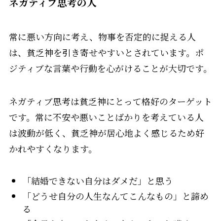
ネガティブ思考の人
常に悪い方向に考え、物事を否定的に捉える人
は、貧乏神を引き寄せやすいとされています。ポ
ジティブな言葉や行動を心がけることが大切です。
ネガティブ思考は貧乏神にとって格好のターゲット
です。常に不安や悪いことばかりを考えている人
は波動が低く、貧乏神が居心地よく感じるため好
かれやすくなります。
「結婚できない自分はダメだ」と思う
「どうせ自分の人生なんてこんなもの」と諦め
る