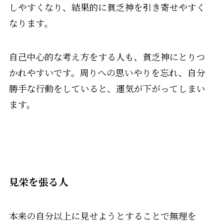
しやすくなり、結果的に貧乏神を引き寄せやすく
なります。
自己中心的な考え方をする人も、貧乏神にとりつ
かれやすいです。周りへの思いやりを忘れ、自分
勝手な行動をしていると、運気が下がってしまい
ます。
見栄を張る人
本来の自分以上に見せようとすることで無理を