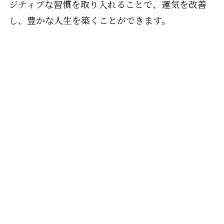
ジティブな習慣を取り入れることで、運気を改善
し、豊かな人生を築くことができます。