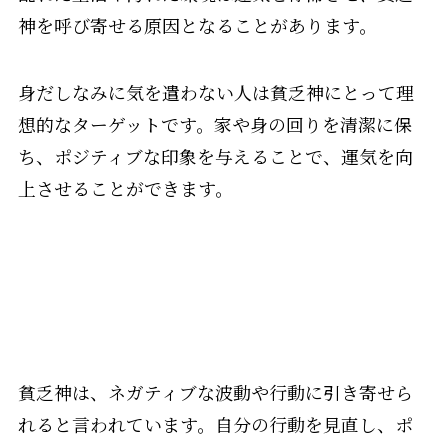
神を呼び寄せる原因となることがあります。
身だしなみに気を遣わない人は貧乏神にとって理
想的なターゲットです。家や身の回りを清潔に保
ち、ポジティブな印象を与えることで、運気を向
上させることができます。
貧乏神は、ネガティブな波動や行動に引き寄せら
れると言われています。自分の行動を見直し、ポ