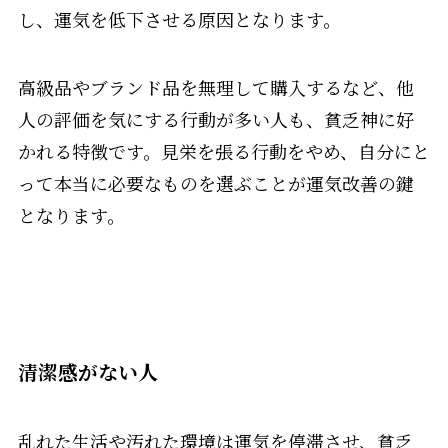
し、運気を低下させる原因となります。
高級品やブランド品を無理して購入するなど、他
人の評価を気にする行動が多い人も、貧乏神に好
かれる特徴です。見栄を張る行動をやめ、自分にと
って本当に必要なものを選ぶことが運気改善の鍵
となります。
清潔感がない人
乱れた生活や汚れた環境は運気を停滞させ、貧乏