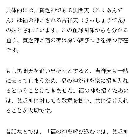
具体的には、貧乏神である黒闇天（こくあんて
ん）は福の神とされる吉祥天（きっしょうてん）
の妹とされています。この血縁関係からも分かる
通り、貧乏神と福の神は深い結びつきを持つ存在
です。
もし黒闇天を追い出そうとすると、吉祥天も一緒
に去ってしまうため、福の神だけを家に招き入れ
るということはできません。福の神を招くために
は、貧乏神に対しても敬意を払い、共に受け入れ
ることが大切です。
昔話などでは、「福の神を呼び込むには、貧乏神