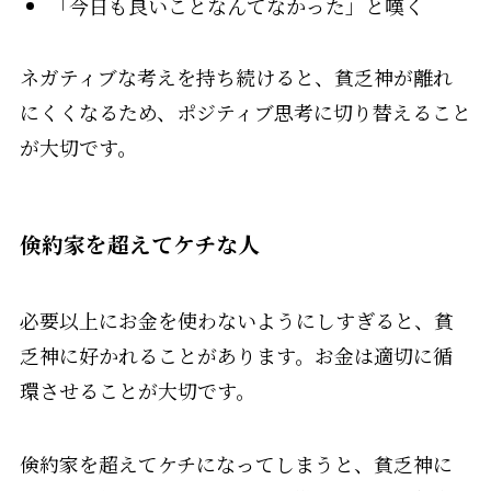
「今日も良いことなんてなかった」と嘆く
ネガティブな考えを持ち続けると、貧乏神が離れ
にくくなるため、ポジティブ思考に切り替えること
が大切です。
倹約家を超えてケチな人
必要以上にお金を使わないようにしすぎると、貧
乏神に好かれることがあります。お金は適切に循
環させることが大切です。
倹約家を超えてケチになってしまうと、貧乏神に