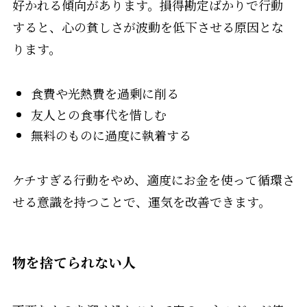
好かれる傾向があります。損得勘定ばかりで行動
すると、心の貧しさが波動を低下させる原因とな
ります。
食費や光熱費を過剰に削る
友人との食事代を惜しむ
無料のものに過度に執着する
ケチすぎる行動をやめ、適度にお金を使って循環さ
せる意識を持つことで、運気を改善できます。
物を捨てられない人