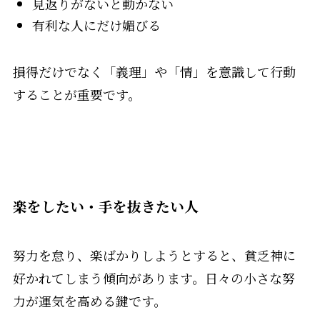
見返りがないと動かない
有利な人にだけ媚びる
損得だけでなく「義理」や「情」を意識して行動
することが重要です。
楽をしたい・手を抜きたい人
努力を怠り、楽ばかりしようとすると、貧乏神に
好かれてしまう傾向があります。日々の小さな努
力が運気を高める鍵です。