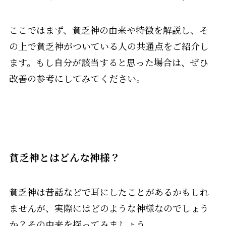
ここではまず、貧乏神の由来や特徴を解説し、そ
の上で貧乏神がついている人の共通点をご紹介し
ます。もし自分が該当すると思った場合は、ぜひ
改善の参考にしてみてください。
貧乏神とはどんな神様？
貧乏神は昔話などで耳にしたことがあるかもしれ
ませんが、実際にはどのような神様なのでしょう
か？その由来を探ってみましょう。