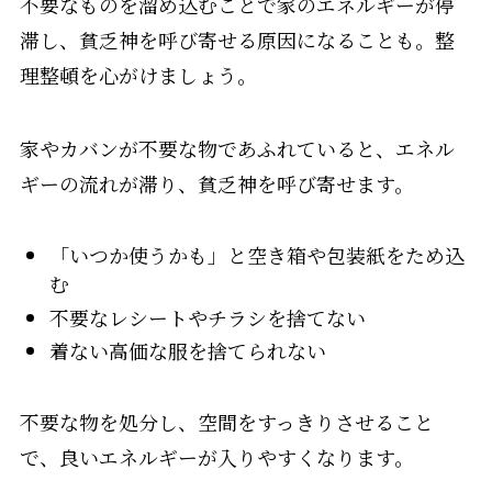
不要なものを溜め込むことで家のエネルギーが停
滞し、貧乏神を呼び寄せる原因になることも。整
理整頓を心がけましょう。
家やカバンが不要な物であふれていると、エネル
ギーの流れが滞り、貧乏神を呼び寄せます。
「いつか使うかも」と空き箱や包装紙をため込
む
不要なレシートやチラシを捨てない
着ない高価な服を捨てられない
不要な物を処分し、空間をすっきりさせること
で、良いエネルギーが入りやすくなります。