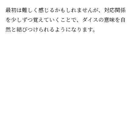
最初は難しく感じるかもしれませんが、対応関係
を少しずつ覚えていくことで、ダイスの意味を自
然と結びつけられるようになります。