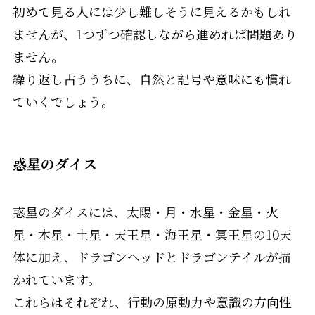
初めて見る人には少し難しそうに見えるかもしれ
ませんが、1つずつ確認しながら進めれば問題あり
ません。
繰り返し占ううちに、自然と記号や意味にも慣れ
ていくでしょう。
惑星のダイス
惑星のダイスには、太陽・月・水星・金星・火
星・木星・土星・天王星・海王星・冥王星の10天
体に加え、ドラゴンヘッドとドラゴンテイルが描
かれています。
これらはそれぞれ、行動の原動力や意識の方向性