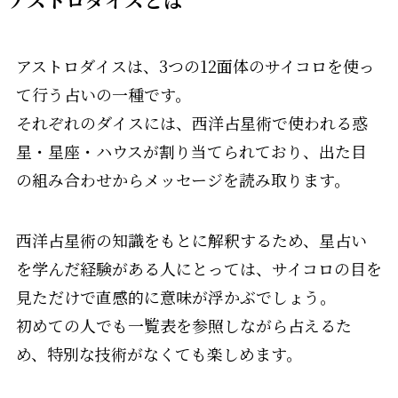
アストロダイスは、3つの12面体のサイコロを使っ
て行う占いの一種です。
それぞれのダイスには、西洋占星術で使われる惑
星・星座・ハウスが割り当てられており、出た目
の組み合わせからメッセージを読み取ります。
西洋占星術の知識をもとに解釈するため、星占い
を学んだ経験がある人にとっては、サイコロの目を
見ただけで直感的に意味が浮かぶでしょう。
初めての人でも一覧表を参照しながら占えるた
め、特別な技術がなくても楽しめます。