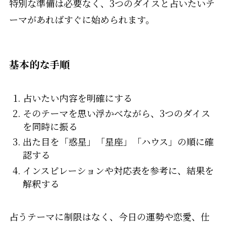
特別な準備は必要なく、3つのダイスと占いたいテ
ーマがあればすぐに始められます。
基本的な手順
占いたい内容を明確にする
そのテーマを思い浮かべながら、3つのダイス
を同時に振る
出た目を「惑星」「星座」「ハウス」の順に確
認する
インスピレーションや対応表を参考に、結果を
解釈する
占うテーマに制限はなく、今日の運勢や恋愛、仕