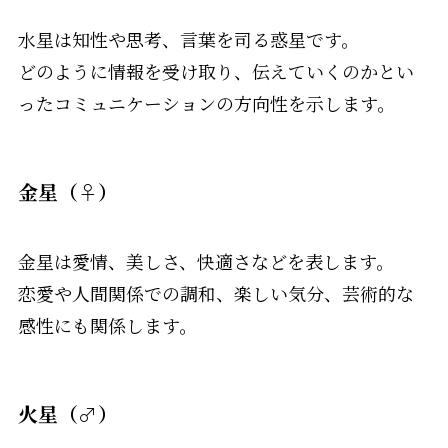
水星は知性や思考、言葉を司る惑星です。
どのように情報を受け取り、伝えていくのかとい
ったコミュニケーションの方向性を示します。
金星（♀）
金星は愛情、美しさ、快適さなどを表します。
恋愛や人間関係での調和、楽しい気分、芸術的な
感性にも関係します。
火星（♂）