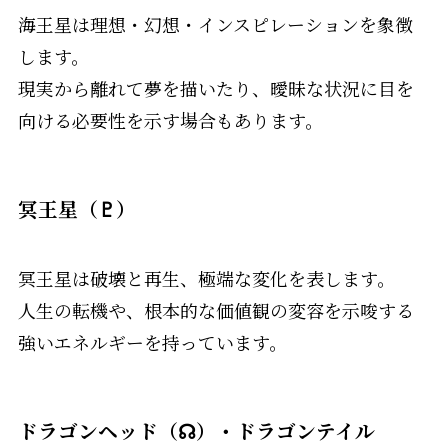
海王星は理想・幻想・インスピレーションを象徴
します。
現実から離れて夢を描いたり、曖昧な状況に目を
向ける必要性を示す場合もあります。
冥王星（♇）
冥王星は破壊と再生、極端な変化を表します。
人生の転機や、根本的な価値観の変容を示唆する
強いエネルギーを持っています。
ドラゴンヘッド（☊）・ドラゴンテイル