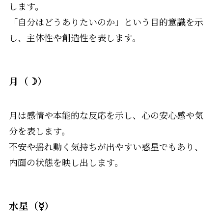
します。
「自分はどうありたいのか」という目的意識を示
し、主体性や創造性を表します。
月（☽）
月は感情や本能的な反応を示し、心の安心感や気
分を表します。
不安や揺れ動く気持ちが出やすい惑星でもあり、
内面の状態を映し出します。
水星（☿）