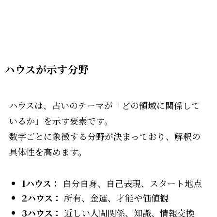
ハウスが示す分野
ハウスは、占いのテーマが「どの領域に関係して
いるか」を示す要素です。
数字ごとに象徴する分野が決まっており、解釈の
具体性を高めます。
1ハウス：
自分自身、自己表現、スタート地点
2ハウス：
所有、金運、才能や価値観
3ハウス：
近しい人間関係、知識、情報交換