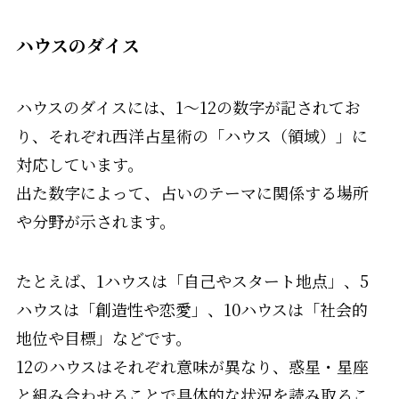
ハウスのダイス
ハウスのダイスには、1〜12の数字が記されてお
り、それぞれ西洋占星術の「ハウス（領域）」に
対応しています。
出た数字によって、占いのテーマに関係する場所
や分野が示されます。
たとえば、1ハウスは「自己やスタート地点」、5
ハウスは「創造性や恋愛」、10ハウスは「社会的
地位や目標」などです。
12のハウスはそれぞれ意味が異なり、惑星・星座
と組み合わせることで具体的な状況を読み取るこ