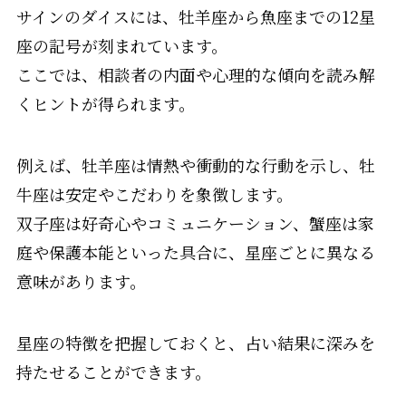
サインのダイスには、牡羊座から魚座までの12星
座の記号が刻まれています。
ここでは、相談者の内面や心理的な傾向を読み解
くヒントが得られます。
例えば、牡羊座は情熱や衝動的な行動を示し、牡
牛座は安定やこだわりを象徴します。
双子座は好奇心やコミュニケーション、蟹座は家
庭や保護本能といった具合に、星座ごとに異なる
意味があります。
星座の特徴を把握しておくと、占い結果に深みを
持たせることができます。