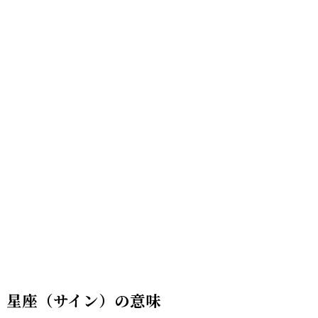
星座（サイン）の意味