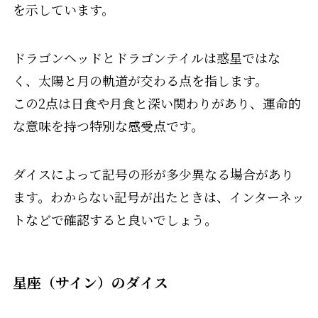
を示しています。
ドラゴンヘッドとドラゴンテイルは惑星ではな
く、太陽と月の軌道が交わる点を指します。
この2点は日食や月食と深い関わりがあり、運命的
な意味を持つ特別な感受点です。
ダイスによって記号の形が多少異なる場合があり
ます。わからない記号が出たときは、インターネッ
トなどで確認すると良いでしょう。
星座（サイン）のダイス