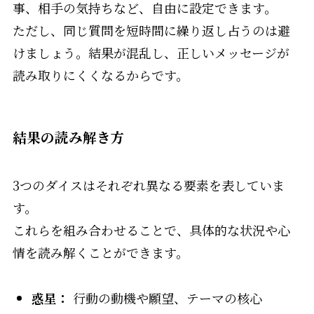
事、相手の気持ちなど、自由に設定できます。
ただし、同じ質問を短時間に繰り返し占うのは避
けましょう。結果が混乱し、正しいメッセージが
読み取りにくくなるからです。
結果の読み解き方
3つのダイスはそれぞれ異なる要素を表していま
す。
これらを組み合わせることで、具体的な状況や心
情を読み解くことができます。
惑星：
行動の動機や願望、テーマの核心