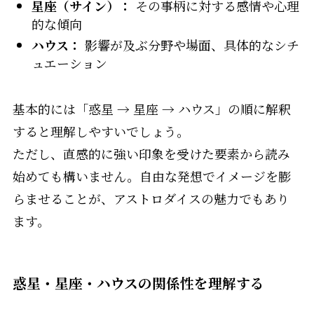
星座（サイン）：
その事柄に対する感情や心理
的な傾向
ハウス：
影響が及ぶ分野や場面、具体的なシチ
ュエーション
基本的には「惑星 → 星座 → ハウス」の順に解釈
すると理解しやすいでしょう。
ただし、直感的に強い印象を受けた要素から読み
始めても構いません。自由な発想でイメージを膨
らませることが、アストロダイスの魅力でもあり
ます。
惑星・星座・ハウスの関係性を理解する