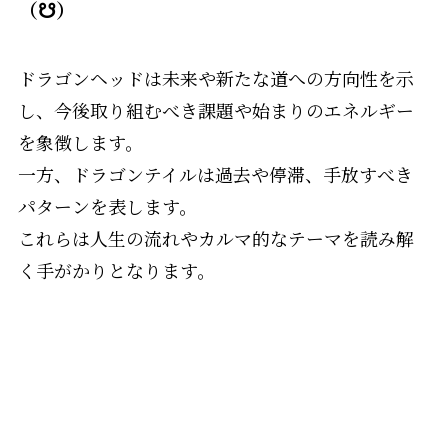
（☋）
ドラゴンヘッドは未来や新たな道への方向性を示
し、今後取り組むべき課題や始まりのエネルギー
を象徴します。
一方、ドラゴンテイルは過去や停滞、手放すべき
パターンを表します。
これらは人生の流れやカルマ的なテーマを読み解
く手がかりとなります。