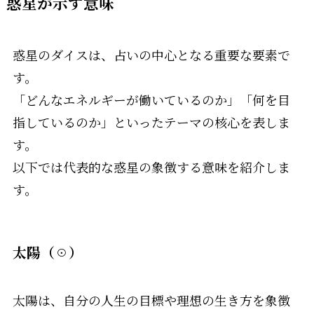
惑星が示す意味
惑星のダイスは、占いの中心となる重要な要素で
す。
「どんなエネルギーが働いているのか」「何を目
指しているのか」といったテーマの核心を表しま
す。
以下では代表的な惑星の象徴する意味を紹介しま
す。
太陽（☉）
太陽は、自分の人生の目標や理想の生き方を象徴