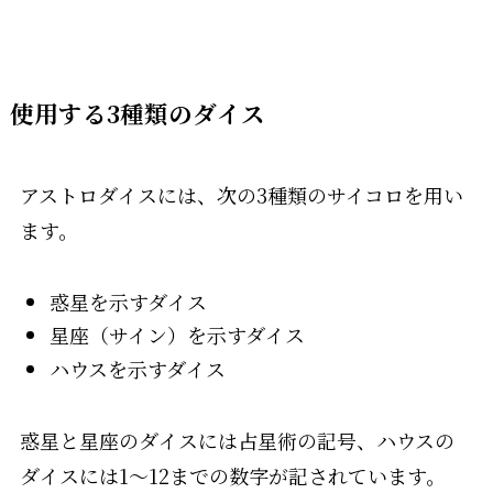
使用する3種類のダイス
アストロダイスには、次の3種類のサイコロを用い
ます。
惑星を示すダイス
星座（サイン）を示すダイス
ハウスを示すダイス
惑星と星座のダイスには占星術の記号、ハウスの
ダイスには1〜12までの数字が記されています。