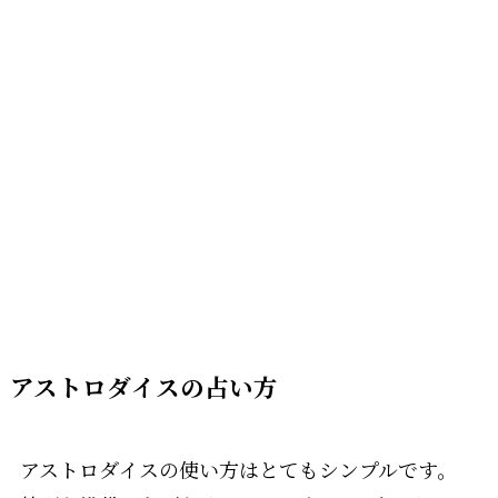
アストロダイスの占い方
アストロダイスの使い方はとてもシンプルです。