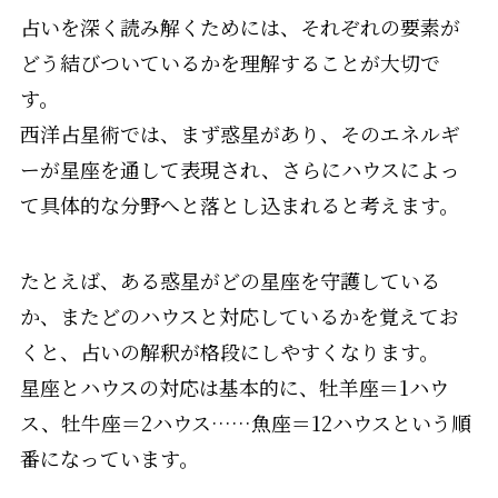
占いを深く読み解くためには、それぞれの要素が
どう結びついているかを理解することが大切で
す。
西洋占星術では、まず惑星があり、そのエネルギ
ーが星座を通して表現され、さらにハウスによっ
て具体的な分野へと落とし込まれると考えます。
たとえば、ある惑星がどの星座を守護している
か、またどのハウスと対応しているかを覚えてお
くと、占いの解釈が格段にしやすくなります。
星座とハウスの対応は基本的に、牡羊座＝1ハウ
ス、牡牛座＝2ハウス……魚座＝12ハウスという順
番になっています。