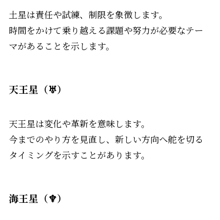
土星は責任や試練、制限を象徴します。
時間をかけて乗り越える課題や努力が必要なテー
マがあることを示します。
天王星（♅）
天王星は変化や革新を意味します。
今までのやり方を見直し、新しい方向へ舵を切る
タイミングを示すことがあります。
海王星（♆）