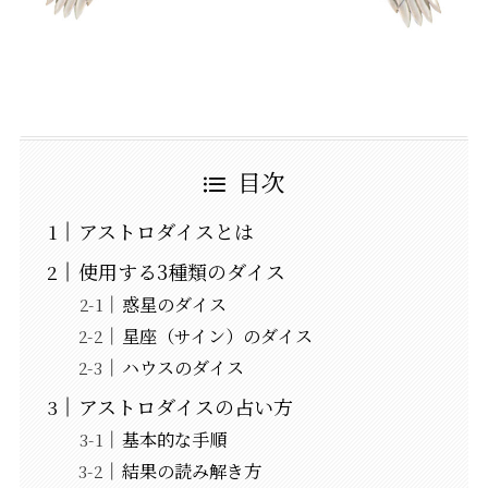
目次
アストロダイスとは
使用する3種類のダイス
惑星のダイス
星座（サイン）のダイス
ハウスのダイス
アストロダイスの占い方
基本的な手順
結果の読み解き方