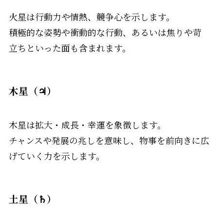
火星は行動力や情熱、競争心を示します。
積極的な姿勢や衝動的な行動、あるいは焦りや苛
立ちといった面も含まれます。
木星（♃）
木星は拡大・成長・幸運を象徴します。
チャンスや発展の兆しを意味し、物事を前向きに広
げていく力を示します。
土星（♄）